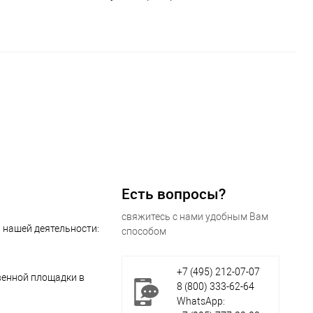
Есть вопросы?
свяжитесь с нами удобным Вам
 нашей деятельности:
способом
+7 (495) 212-07-07
венной площадки в
8 (800) 333-62-64
WhatsApp: